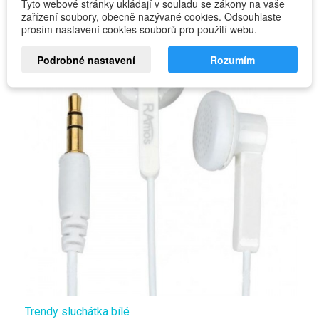
Tyto webové stránky ukládají v souladu se zákony na vaše
zařízení soubory, obecně nazývané cookies. Odsouhlaste
prosím nastavení cookies souborů pro použití webu.
Podrobné nastavení
Rozumím
Trendy sluchátka bílé