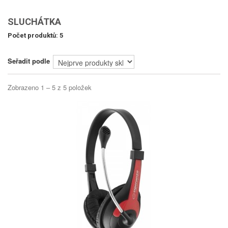
SLUCHÁTKA
Počet produktů: 5
Seřadit podle
Zobrazeno 1 – 5 z 5 položek